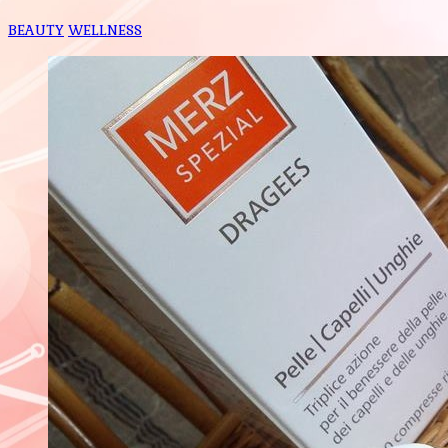
BEAUTY
WELLNESS