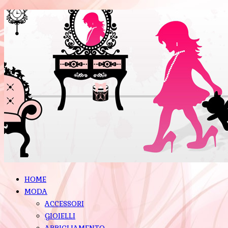
HOME
MODA
ACCESSORI
GIOIELLI
ABBIGLIAMENTO