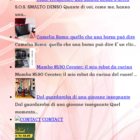
S.O.S. SMALTO DENSO Quante di voi, come me, hanno
una...
Camelia Roma: quello che una borsa può dire
Camelia Roma: quello che una borsa può dire E' un clic...
Mambo 8590 Cecotec: il mio robot da cucina
Mambo 8590 Cecotec: il mio robot da cucina del cuore! ...
Dal guardaroba di una giovane insegnante
Dal guardaroba di una giovane insegnante Quel
momento...
CONTACT