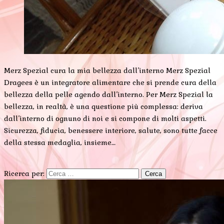
Merz Spezial cura la mia bellezza dall’interno Merz Spezial
Dragees è un integratore alimentare che si prende cura della
bellezza della pelle agendo dall’interno. Per Merz Spezial la
bellezza, in realtà, è una questione più complessa: deriva
dall’interno di ognuno di noi e si compone di molti aspetti.
Sicurezza, fiducia, benessere interiore, salute, sono tutte facce
della stessa medaglia, insieme…
Ricerca per: