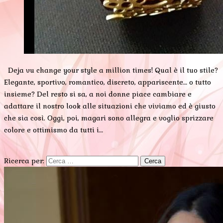
Deja vu change your style a million times! Qual è il tuo stile?
Elegante, sportivo, romantico, discreto, appariscente… o tutto
insieme? Del resto si sa, a noi donne piace cambiare e
adattare il nostro look alle situazioni che viviamo ed è giusto
che sia così. Oggi, poi, magari sono allegra e voglio sprizzare
colore e ottimismo da tutti i…
Ricerca per: