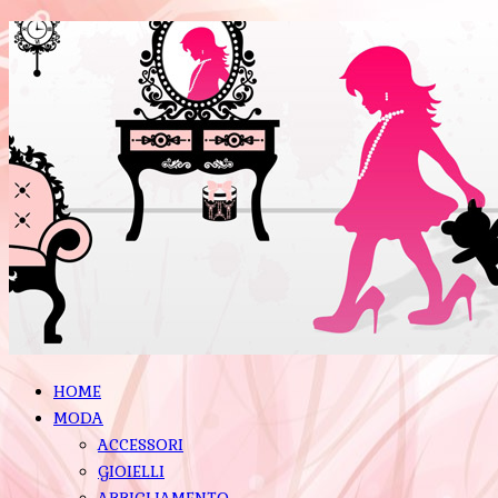
HOME
MODA
ACCESSORI
GIOIELLI
ABBIGLIAMENTO