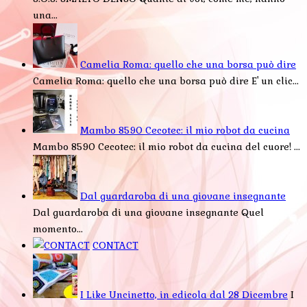
una...
Camelia Roma: quello che una borsa può dire
Camelia Roma: quello che una borsa può dire E' un clic...
Mambo 8590 Cecotec: il mio robot da cucina
Mambo 8590 Cecotec: il mio robot da cucina del cuore! ...
Dal guardaroba di una giovane insegnante
Dal guardaroba di una giovane insegnante Quel
momento...
CONTACT
I Like Uncinetto, in edicola dal 28 Dicembre
I