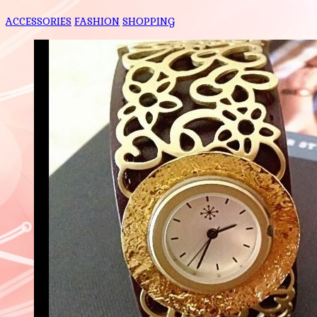
ACCESSORIES
FASHION
SHOPPING