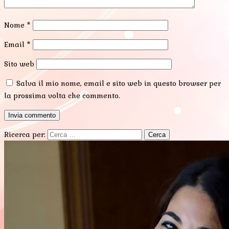
Nome
*
Email
*
Sito web
Salva il mio nome, email e sito web in questo browser per
la prossima volta che commento.
Ricerca per: