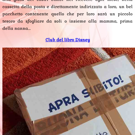
cassetta della posta e direttamente indirizzato a loro, un bel
pacchetto contenente quello che per loro sarà un piccolo
tesoro da sfogliare da soli o insieme alla mamma, prima
della nanna...
Club del libro Disney