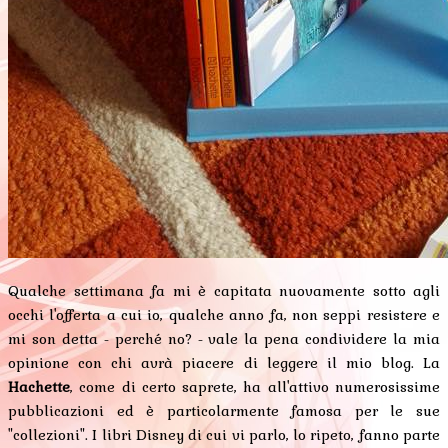
Qualche settimana fa mi è capitata nuovamente sotto agli
occhi l'offerta a cui io, qualche anno fa, non seppi resistere e
mi son detta - perché no? - vale la pena condividere la mia
opinione con chi avrà piacere di leggere il mio blog. La
Hachette
, come di certo saprete, ha all'attivo numerosissime
pubblicazioni ed è particolarmente famosa per le sue
"collezioni". I libri Disney di cui vi parlo, lo ripeto, fanno parte