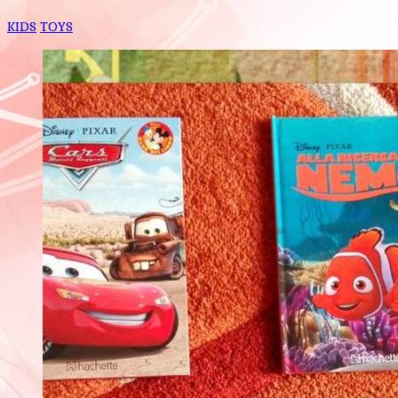
KIDS
TOYS