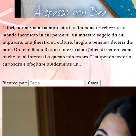
I libri, per me, sono sempre stati un’immensa ricchezza, un
mondo incantato in cui perdersi, un maestro saggio da cui
imparare, una finestra su culture, luoghi e pensieri diversi dai
miei. Ora che Bea a 3 anni e mezzo sono felice di vedere come
anche lei si interessi a questo mio tesoro. E’ stupendo vederla
curiosare e sfogliare avidamente un…
Ricerca per: