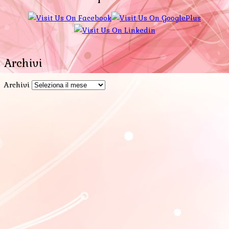
Archivi
Archivi