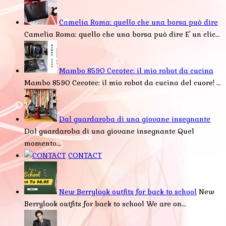
Camelia Roma: quello che una borsa può dire
Camelia Roma: quello che una borsa può dire E' un clic...
Mambo 8590 Cecotec: il mio robot da cucina
Mambo 8590 Cecotec: il mio robot da cucina del cuore! ...
Dal guardaroba di una giovane insegnante
Dal guardaroba di una giovane insegnante Quel
momento...
CONTACT
New Berrylook outfits for back to school
New
Berrylook outfits for back to school We are on...