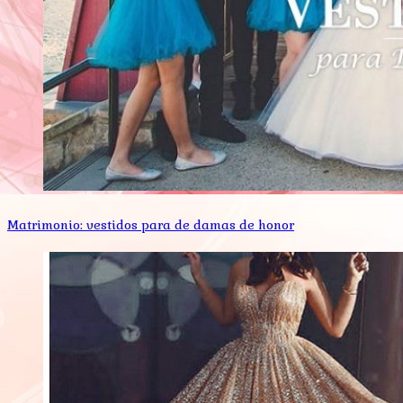
Matrimonio: vestidos para de damas de honor