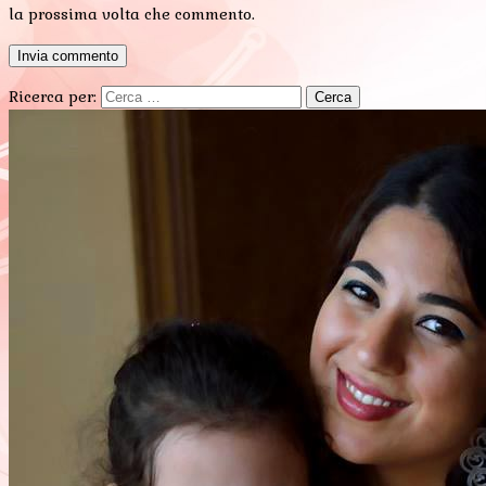
la prossima volta che commento.
Ricerca per: