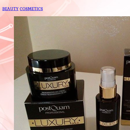
BEAUTY
COSMETICS