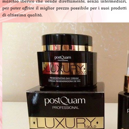
marchio iberico che vende direttamente, senza intermediari,
per poter offrire il miglior prezzo possibile per i suoi prodotti
di altissima qualità.