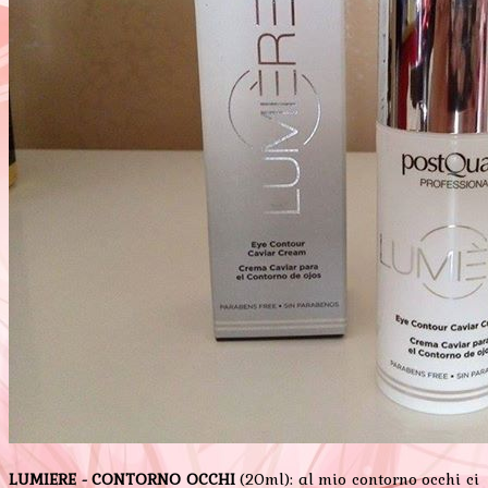
LUMIERE - CONTORNO OCCHI
(20ml): al mio contorno occhi ci