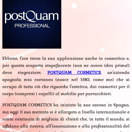
Ebbene, l'oro trova la sua applicazione anche in cosmetica e,
per questa scoperta stupefacente (non ne avevo idea prima!)
devo ringraziare,
POSTQUAM COSMETICS
, un'azienda
spagnola mia coetanea (nasce nel 1982, come me) che si
occupa di tutto ciò che riguarda l'estetica, dai cosmetici per il
corpo (compresi i capelli) al mobilio per parrucchieri.
POSTQUAM COSMETICS ha iniziato la sua ascesa in Spagna,
ma oggi il suo mercato si è allargato a livello internazionale e
conta centinaia di migliaia di clienti che, in tutto il mondo, si
affidano alla ricerca, all'innovazione e alla professionalità del