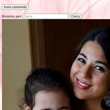
Ricerca per: