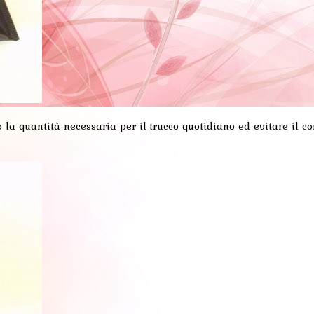
 la quantità necessaria per il trucco quotidiano ed evitare il co