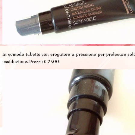
In comodo tubetto con erogatore a pressione per prelevare solo
ossidazione. Prezzo € 27,00