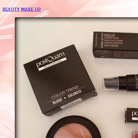
BEAUTY
MAKE-UP