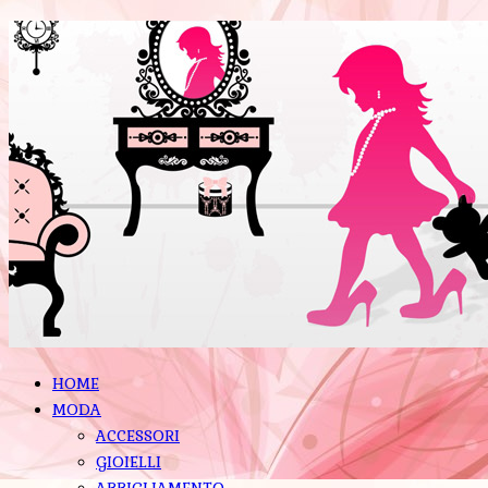
HOME
MODA
ACCESSORI
GIOIELLI
ABBIGLIAMENTO