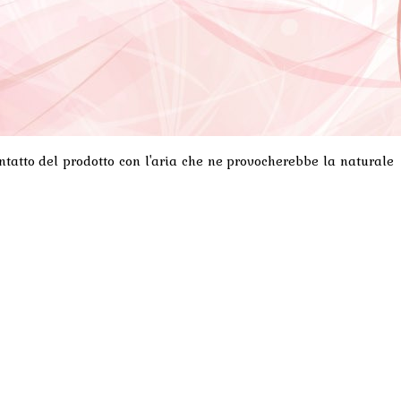
ntatto del prodotto con l'aria che ne provocherebbe la naturale