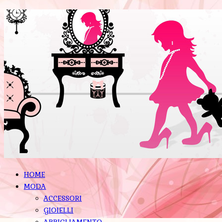
HOME
MODA
ACCESSORI
GIOIELLI
ABBIGLIAMENTO