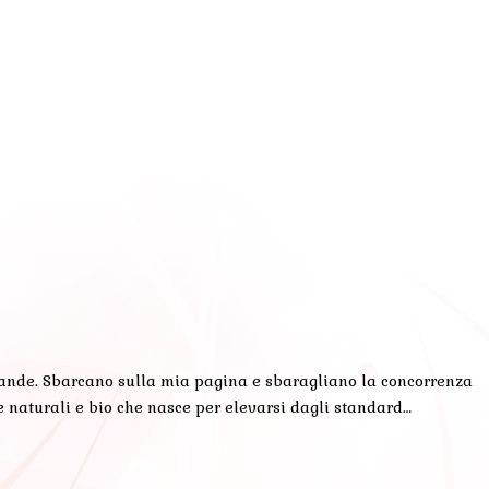
evande. Sbarcano sulla mia pagina e sbaragliano la concorrenza
naturali e bio che nasce per elevarsi dagli standard…