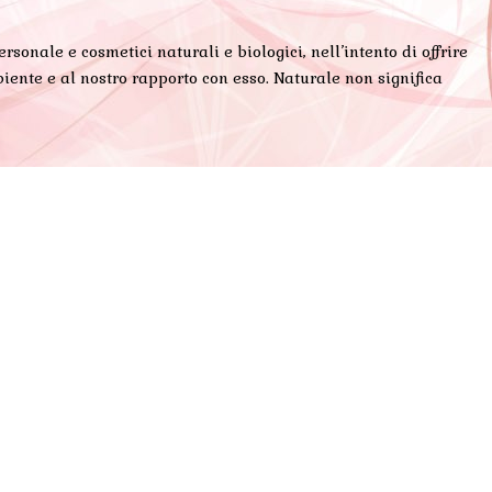
onale e cosmetici naturali e biologici, nell’intento di offrire
iente e al nostro rapporto con esso. Naturale non significa