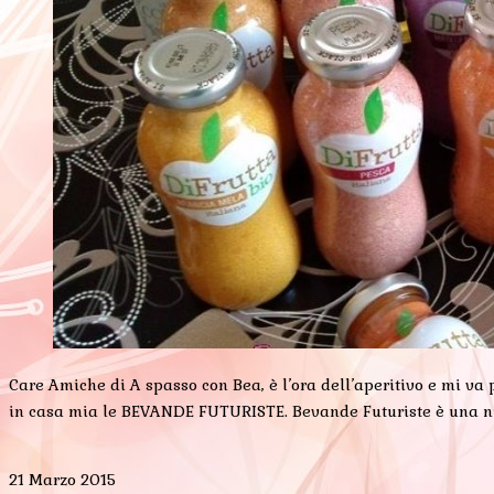
Care Amiche di A spasso con Bea, è l’ora dell’aperitivo e mi v
in casa mia le BEVANDE FUTURISTE. Bevande Futuriste è una nuo
21 Marzo 2015