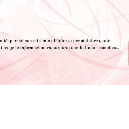
oltà, perché non mi sento all’altezza per stabilire quale
 mi legge le informazioni riguardanti quella linea cosmetica….