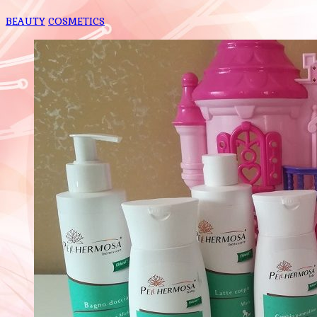
BEAUTY
COSMETICS