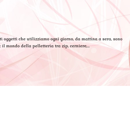
 oggetti che utilizziamo ogni giorno, da mattina a sera, sono
 il mondo della pelletteria tra zip, cerniere,…