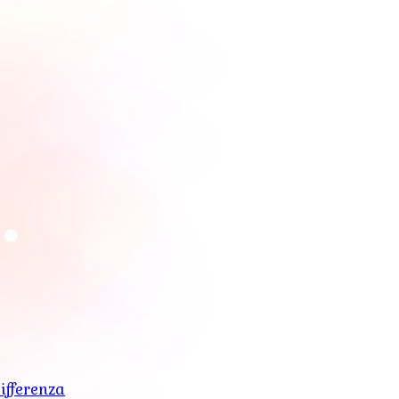
ifferenza