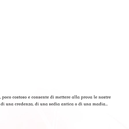
 poco costoso e consente di mettere alla prova le nostre
o di una credenza, di una sedia antica o di una madia…