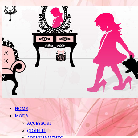
HOME
MODA
ACCESSORI
GIOIELLI
ABBIGLIAMENTO