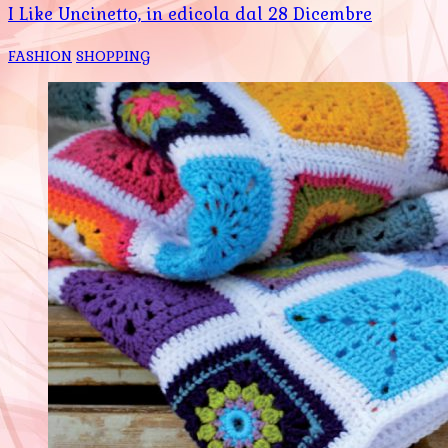
I Like Uncinetto, in edicola dal 28 Dicembre
FASHION
SHOPPING