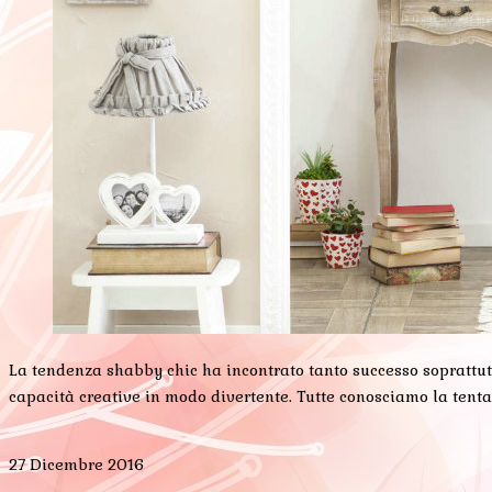
La tendenza shabby chic ha incontrato tanto successo soprattutt
capacità creative in modo divertente. Tutte conosciamo la tenta
27 Dicembre 2016