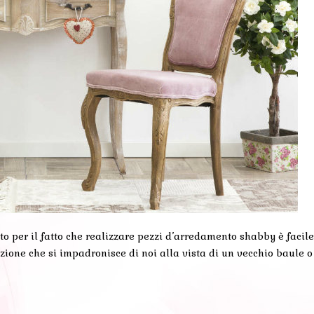
o per il fatto che realizzare pezzi d’arredamento shabby è facile,
zione che si impadronisce di noi alla vista di un vecchio baule 