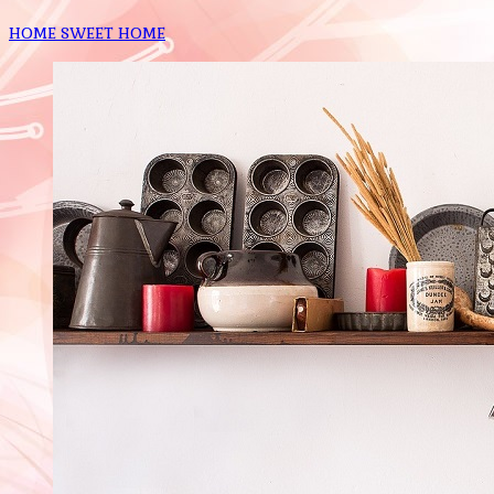
HOME SWEET HOME