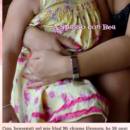
Ciao, benvenuti nel mio blog! Mi chiamo Eleonora, ho 36 anni