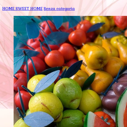
HOME SWEET HOME
Senza categoria