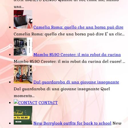
una...
Camelia Roma: quello che una borsa può dire
Camelia Roma: quello che una borsa può dire E' un clic...
Mambo 8590 Cecotec: il mio robot da cucina
Mambo 8590 Cecotec: il mio robot da cucina del cuore! ...
Dal guardaroba di una giovane insegnante
Dal guardaroba di una giovane insegnante Quel
momento...
CONTACT
New Berrylook outfits for back to school
New