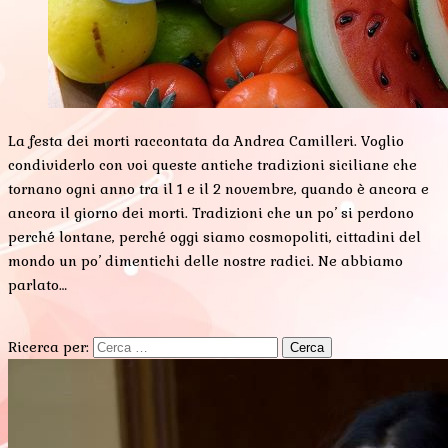
La festa dei morti raccontata da Andrea Camilleri. Voglio
condividerlo con voi queste antiche tradizioni siciliane che
tornano ogni anno tra il 1 e il 2 novembre, quando è ancora e
ancora il giorno dei morti. Tradizioni che un po’ si perdono
perché lontane, perché oggi siamo cosmopoliti, cittadini del
mondo un po’ dimentichi delle nostre radici. Ne abbiamo
parlato…
Ricerca per: