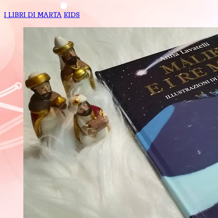
I LIBRI DI MARTA
KIDS