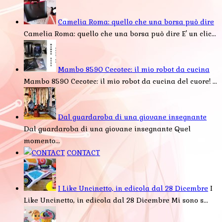
Camelia Roma: quello che una borsa può dire
Camelia Roma: quello che una borsa può dire E' un clic...
Mambo 8590 Cecotec: il mio robot da cucina
Mambo 8590 Cecotec: il mio robot da cucina del cuore! ...
Dal guardaroba di una giovane insegnante
Dal guardaroba di una giovane insegnante Quel
momento...
CONTACT
I Like Uncinetto, in edicola dal 28 Dicembre
I
Like Uncinetto, in edicola dal 28 Dicembre Mi sono s...