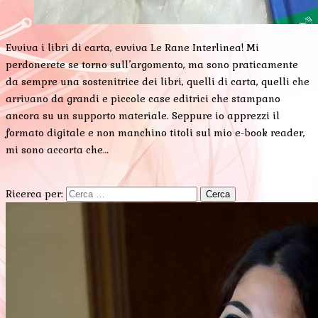
Evviva i libri di carta, evviva Le Rane Interlinea! Mi
perdonerete se torno sull’argomento, ma sono praticamente
da sempre una sostenitrice dei libri, quelli di carta, quelli che
arrivano da grandi e piccole case editrici che stampano
ancora su un supporto materiale. Seppure io apprezzi il
formato digitale e non manchino titoli sul mio e-book reader,
mi sono accorta che…
Ricerca per: