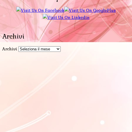
Archivi
Archivi