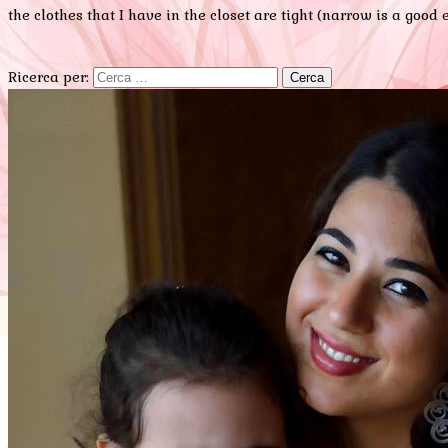
the clothes that I have in the closet are tight (narrow is a go
Ricerca per: