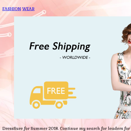
FASHION
WEAR
DressSure for Summer 2018. Continue my search for leaders for 