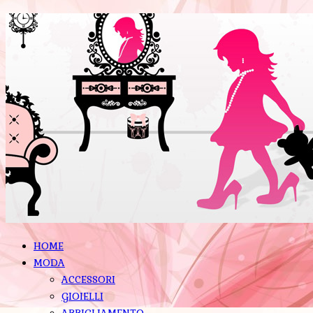
HOME
MODA
ACCESSORI
GIOIELLI
ABBIGLIAMENTO