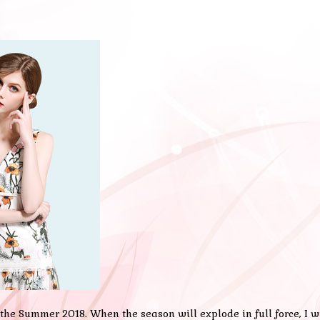
the Summer 2018. When the season will explode in full force, I w