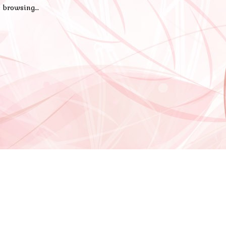
ue browsing…