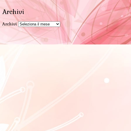
Archivi
Archivi