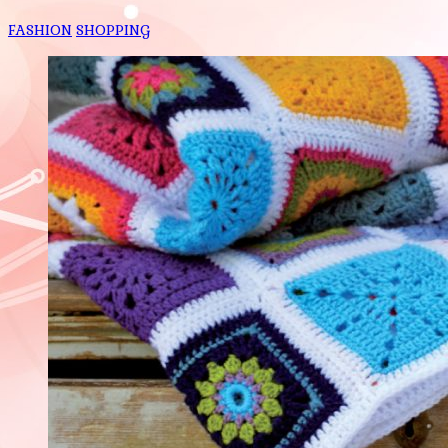
FASHION
SHOPPING