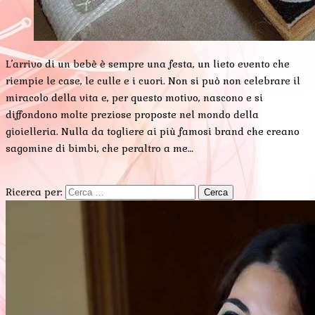
L’arrivo di un bebè è sempre una festa, un lieto evento che
riempie le case, le culle e i cuori. Non si può non celebrare il
miracolo della vita e, per questo motivo, nascono e si
diffondono molte preziose proposte nel mondo della
gioielleria. Nulla da togliere ai più famosi brand che creano
sagomine di bimbi, che peraltro a me…
Ricerca per: