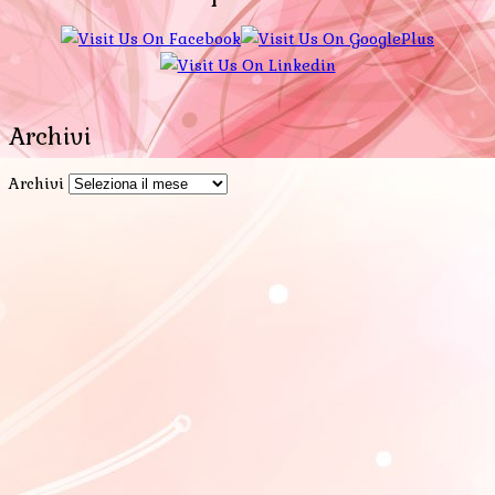
Archivi
Archivi