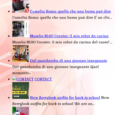
Camelia Roma: quello che una borsa può dire
Camelia Roma: quello che una borsa può dire E' un clic...
Mambo 8590 Cecotec: il mio robot da cucina
Mambo 8590 Cecotec: il mio robot da cucina del cuore! ...
Dal guardaroba di una giovane insegnante
Dal guardaroba di una giovane insegnante Quel
momento...
CONTACT
New Berrylook outfits for back to school
New
Berrylook outfits for back to school We are on...