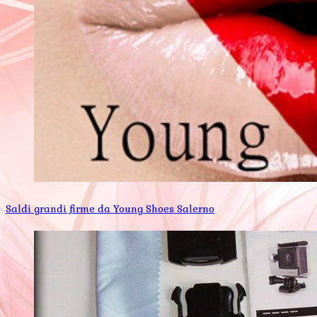
Saldi grandi firme da Young Shoes Salerno