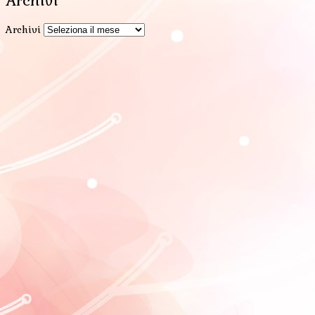
Archivi
Archivi