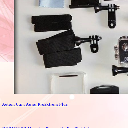
Action Cam Auna ProExtrem Plus