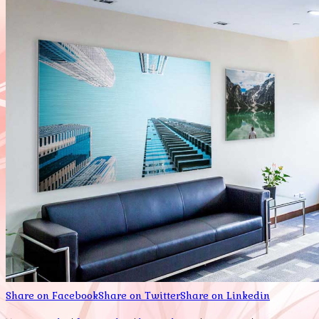
Share on Facebook
Share on Twitter
Share on Linkedin