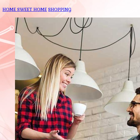
HOME SWEET HOME
SHOPPING