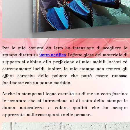
Per la mia camera da letto ho intenzione di scegliere la
stampa diretta su
vetro acrilico
: l'effetto gloss del materiale di
supporto si abbina alla perfezione ai miei mobili laccati ed
estremamente lucidi, inoltre, la mia stampa non temerà gli
effetti corrosivi della polvere che potrà essere rimossa
facilmente con un panno morbido.
Anche la stampa sul legno esercita su di me un certo fascino:
le venature che si intravedono al di sotto della stampa le
danno naturalezza e calore, qualità che ho sempre
apprezzato, nelle cose quanto nelle persone.