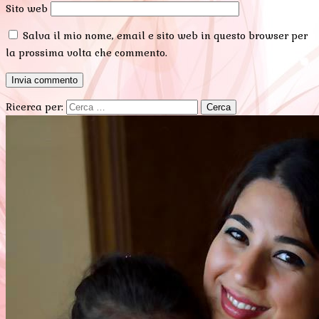
Sito web
Salva il mio nome, email e sito web in questo browser per
la prossima volta che commento.
Ricerca per: