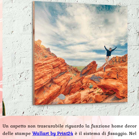
Un aspetto non trascurabile riguardo la funzione home decor
delle stampe
Wallart by Print24
è il sistema di fissaggio. Nel