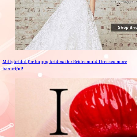
Millybridal for happy brides: the Bridesmaid Dresses more
beautiful!