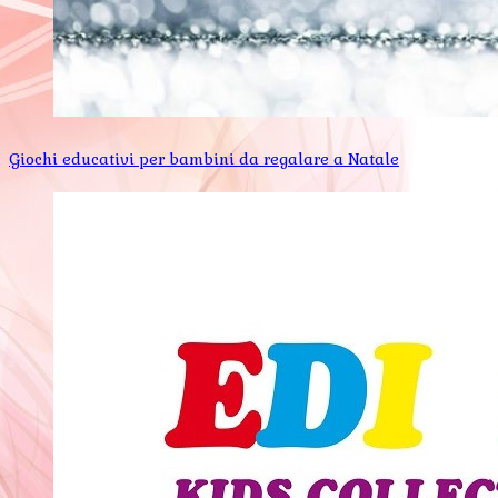
Giochi educativi per bambini da regalare a Natale