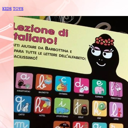
KIDS
TOYS