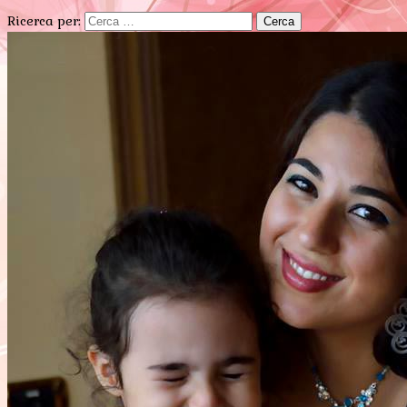
Ricerca per: