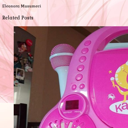
Eleonora Musumeci
Related Posts