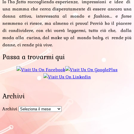
Io l'ho fatto raccogliendo esperienze, impressioni e idee di
una mamma che cerca disperatamente di essere ancora una
donna attiva, interessata al mondo e fashion... e forse
nemmeno ci riesce, ma almeno ci prova! Perciò ho il piacere
di condividere, con chi vorrà leggermi, tutto ciò che, dalla
moda alla cucina, dal make up al mondo baby, ci rende più
donne, ci rende più vive.
Passa a trovarmi qui
Archivi
Archivi