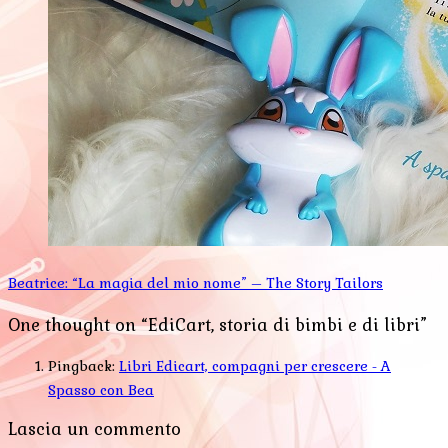
Beatrice: “La magia del mio nome” – The Story Tailors
One thought on “EdiCart, storia di bimbi e di libri”
Pingback:
Libri Edicart, compagni per crescere - A
Spasso con Bea
Lascia un commento