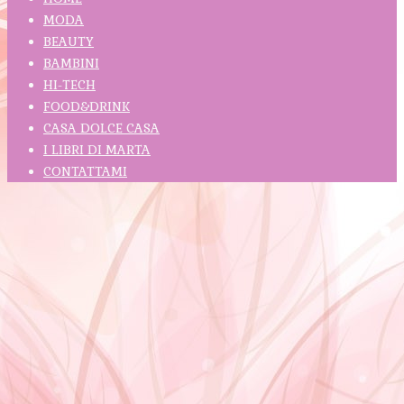
MODA
BEAUTY
BAMBINI
HI-TECH
FOOD&DRINK
CASA DOLCE CASA
I LIBRI DI MARTA
CONTATTAMI