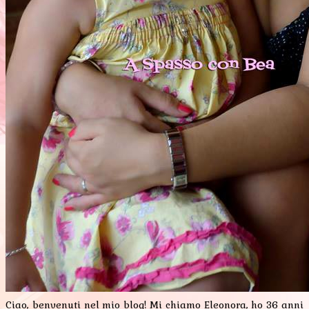
Ciao, benvenuti nel mio blog! Mi chiamo Eleonora, ho 36 anni