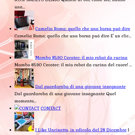
una...
Camelia Roma: quello che una borsa può dire
Camelia Roma: quello che una borsa può dire E' un clic...
Mambo 8590 Cecotec: il mio robot da cucina
Mambo 8590 Cecotec: il mio robot da cucina del cuore! ...
Dal guardaroba di una giovane insegnante
Dal guardaroba di una giovane insegnante Quel
momento...
CONTACT
I Like Uncinetto, in edicola dal 28 Dicembre
I