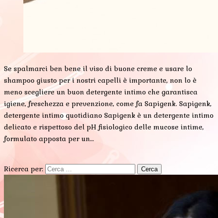
Se spalmarci ben bene il viso di buone creme e usare lo
shampoo giusto per i nostri capelli è importante, non lo è
meno scegliere un buon detergente intimo che garantisca
igiene, freschezza e prevenzione, come fa Sapigenk. Sapigenk,
detergente intimo quotidiano Sapigenk è un detergente intimo
delicato e rispettoso del pH fisiologico delle mucose intime,
formulato apposta per un…
Ricerca per: