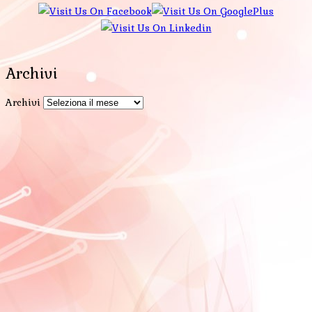
Archivi
Archivi