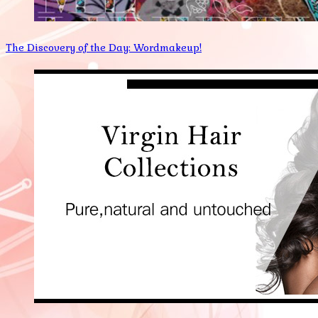
The Discovery of the Day: Wordmakeup!