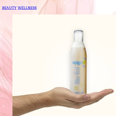
BEAUTY
WELLNESS