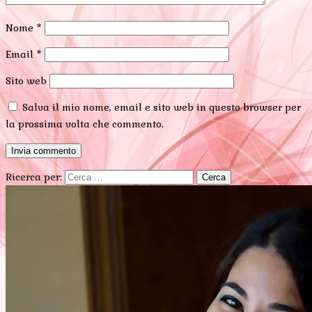
Nome
*
Email
*
Sito web
Salva il mio nome, email e sito web in questo browser per
la prossima volta che commento.
Ricerca per: