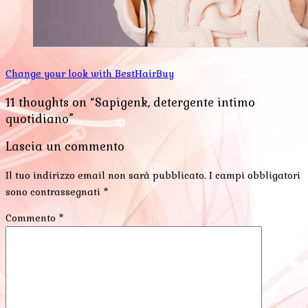
Change your look with BestHairBuy
11 thoughts on “Sapigenk, detergente intimo
quotidiano”
Lascia un commento
Il tuo indirizzo email non sarà pubblicato.
I campi obbligatori
sono contrassegnati
*
Commento
*