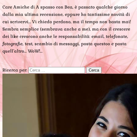
Care Amiche di A spasso con Bea, è passato qualche giorno
dalla mia ultima recensione, eppure ho tantissime novità di
cui scrivervi… Vi chiedo perdono, ma il tempo non basta mai!
Sembra semplice (sembrava anche a me), ma con il crescere
dei like crescono anche le responsabilità: email, telefonate,
fotografie, test, scambio di messaggi, posta questoo e posta
quell’altro… WoW!…
Ricerca per: