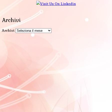
Archivi
Archivi