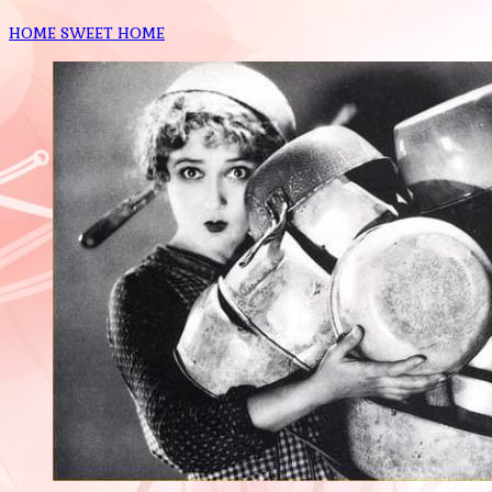
HOME SWEET HOME