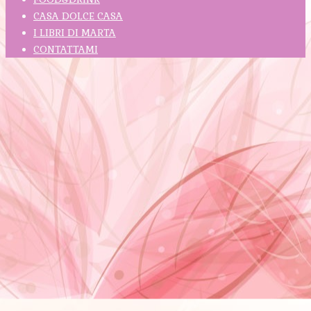
CASA DOLCE CASA
I LIBRI DI MARTA
CONTATTAMI