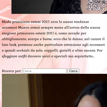
Moda primavera-estate 2017: ecco le nuove tendenze
accessori Manca ormai sempre meno all’arrivo della nuova
stagione primavera-estate 2017 e, come accade per
abbigliamento, scarpe e borse, ecco che le donne, nel curare il
loro look, prestano anche particolare attenzione agli accessori
e quindi occhiali da sole, cappelli, gioielli e altro ancora. Per
sfoggiare outfit davvero unici e speciali ma soprattutto…
Ricerca per: