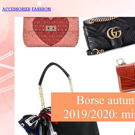
ACCESSORIES
FASHION