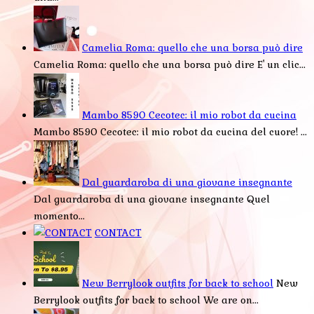
Camelia Roma: quello che una borsa può dire
Camelia Roma: quello che una borsa può dire E' un clic...
Mambo 8590 Cecotec: il mio robot da cucina
Mambo 8590 Cecotec: il mio robot da cucina del cuore! ...
Dal guardaroba di una giovane insegnante
Dal guardaroba di una giovane insegnante Quel
momento...
CONTACT
New Berrylook outfits for back to school
New
Berrylook outfits for back to school We are on...