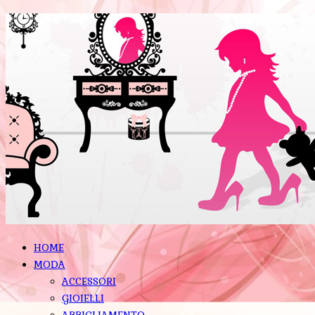
HOME
MODA
ACCESSORI
GIOIELLI
ABBIGLIAMENTO