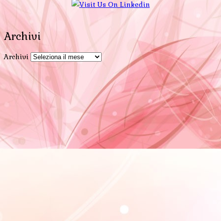
Archivi
Archivi