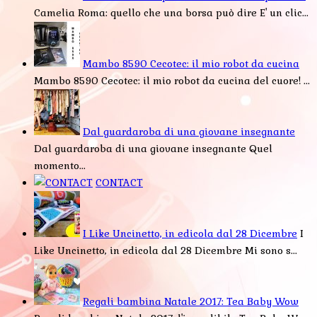
Camelia Roma: quello che una borsa può dire E' un clic...
Mambo 8590 Cecotec: il mio robot da cucina
Mambo 8590 Cecotec: il mio robot da cucina del cuore! ...
Dal guardaroba di una giovane insegnante
Dal guardaroba di una giovane insegnante Quel
momento...
CONTACT
I Like Uncinetto, in edicola dal 28 Dicembre
I
Like Uncinetto, in edicola dal 28 Dicembre Mi sono s...
Regali bambina Natale 2017: Tea Baby Wow