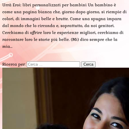
Urrà Eroi: libri personalizzati per bambini Un bambino è
come una pagina bianca che, giorno dopo giorno, si riempie di
colori, di immagini belle e brutte. Come una spugna impara
dal mondo che lo circonda e, soprattutto, da noi genitori.
Cerchiamo di offrire loro le esperienze migliori, cerchiamo di
raccontare loro le storie più belle. (Mi) dico sempre che la
mia…
Ricerca per: