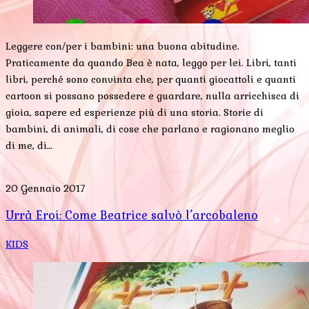
Leggere con/per i bambini: una buona abitudine.
Praticamente da quando Bea è nata, leggo per lei. Libri, tanti
libri, perché sono convinta che, per quanti giocattoli e quanti
cartoon si possano possedere e guardare, nulla arricchisca di
gioia, sapere ed esperienze più di una storia. Storie di
bambini, di animali, di cose che parlano e ragionano meglio
di me, di…
20 Gennaio 2017
Urrà Eroi: Come Beatrice salvò l’arcobaleno
KIDS