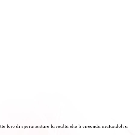
ette loro di sperimentare la realtà che li circonda aiutandoli a
…