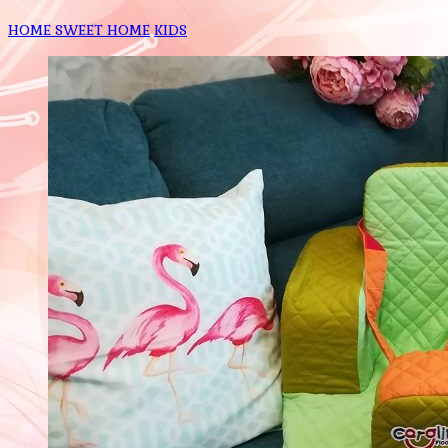
HOME SWEET HOME
KIDS