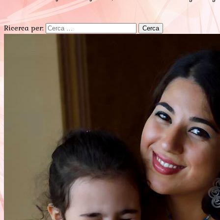
Ricerca per: