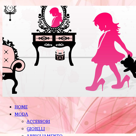
HOME
MODA
ACCESSORI
GIOIELLI
ABBIGLIAMENTO