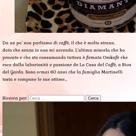
Da un po’ non parliamo di caffè, il che è molto strano,
dato che senza io non mi accendo. L’ultima miscela che ho
provato e che sto consumando tuttora è firmata Omkafè che
esce dalla laboriosità e passione de La Casa del Caffè, a Riva
del Garda. Sono ormai 60 anni che la famiglia Martinelli
tosta e compone le sue ottime…
Ricerca per: