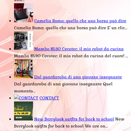
Camelia Roma: quello che una borsa può dire
Camelia Roma: quello che una borsa può dire E' un clic...
Mambo 8590 Cecotec: il mio robot da cucina
Mambo 8590 Cecotec: il mio robot da cucina del cuore! ...
Dal guardaroba di una giovane insegnante
Dal guardaroba di una giovane insegnante Quel
momento...
CONTACT
New Berrylook outfits for back to school
New
Berrylook outfits for back to school We are on...