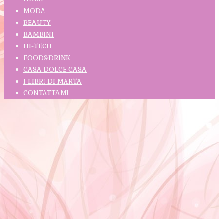
MODA
BEAUTY
BAMBINI
HI-TECH
FOOD&DRINK
CASA DOLCE CASA
I LIBRI DI MARTA
CONTATTAMI