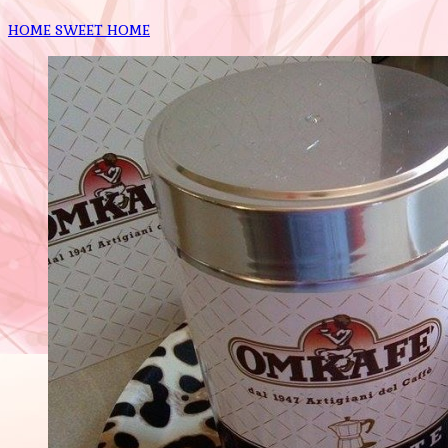
HOME SWEET HOME