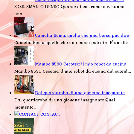
S.O.S. SMALTO DENSO Quante di voi, come me, hanno
una...
Camelia Roma: quello che una borsa può dire
Camelia Roma: quello che una borsa può dire E' un clic...
Mambo 8590 Cecotec: il mio robot da cucina
Mambo 8590 Cecotec: il mio robot da cucina del cuore! ...
Dal guardaroba di una giovane insegnante
Dal guardaroba di una giovane insegnante Quel
momento...
CONTACT