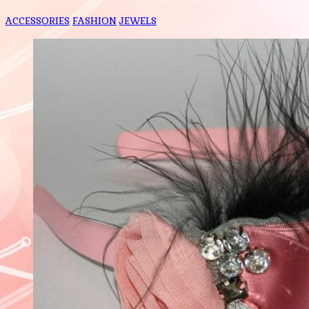
ACCESSORIES
FASHION
JEWELS