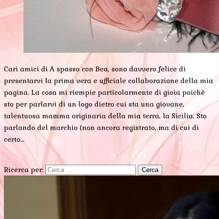
Cari amici di A spasso con Bea, sono davvero felice di
presentarvi la prima vera e ufficiale collaborazione della mia
pagina. La cosa mi riempie particolarmente di gioia poiché
sto per parlarvi di un logo dietro cui sta una giovane,
talentuosa mamma originaria della mia terra, la Sicilia. Sto
parlando del marchio (non ancora registrato, ma di cui di
certo…
Ricerca per: