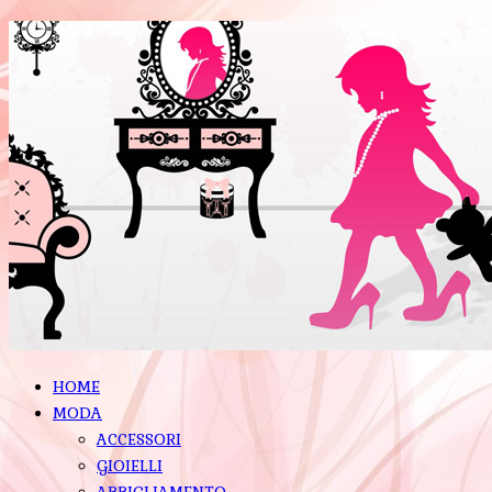
HOME
MODA
ACCESSORI
GIOIELLI
ABBIGLIAMENTO