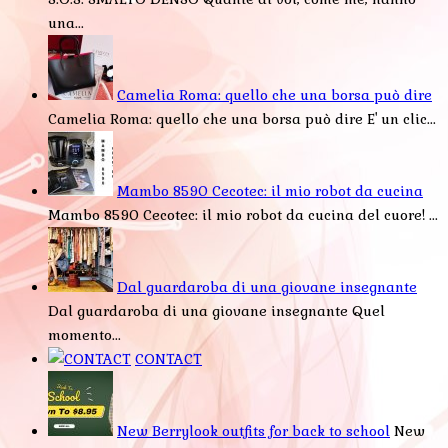
una...
Camelia Roma: quello che una borsa può dire
Camelia Roma: quello che una borsa può dire E' un clic...
Mambo 8590 Cecotec: il mio robot da cucina
Mambo 8590 Cecotec: il mio robot da cucina del cuore! ...
Dal guardaroba di una giovane insegnante
Dal guardaroba di una giovane insegnante Quel
momento...
CONTACT
New Berrylook outfits for back to school
New