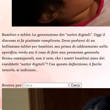
Bambini e tablet. La generazione dei “nativi digitali”. Oggi il
discorso si fa piuttosto complicato. Devo parlarvi di un
bellissimo tablet per bambini, ma prima di addentrarmi nello
specifico, credo sia il caso di fare una premessa generale.
Siamo consapevoli, non è vero, che i nostri bambini sono dei
cosiddetti “nativi digitali”? Con questa definizione, è facile
intuirlo, si indicano…
Ricerca per: