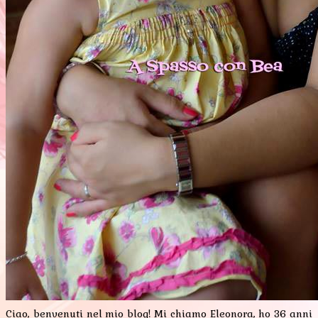
Ciao, benvenuti nel mio blog! Mi chiamo Eleonora, ho 36 anni