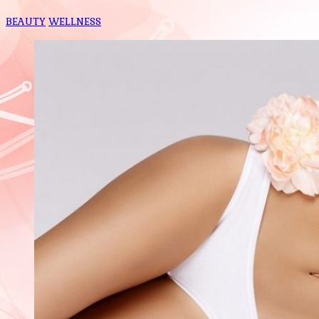
BEAUTY
WELLNESS