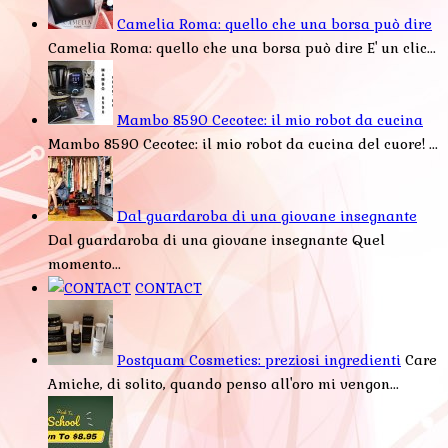
Camelia Roma: quello che una borsa può dire
Camelia Roma: quello che una borsa può dire E' un clic...
Mambo 8590 Cecotec: il mio robot da cucina
Mambo 8590 Cecotec: il mio robot da cucina del cuore! ...
Dal guardaroba di una giovane insegnante
Dal guardaroba di una giovane insegnante Quel
momento...
CONTACT
Postquam Cosmetics: preziosi ingredienti
Care
Amiche, di solito, quando penso all'oro mi vengon...