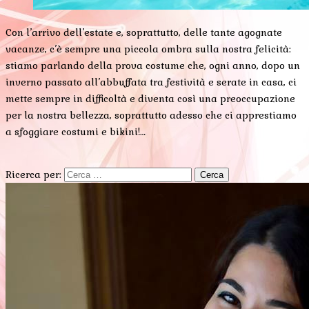
Con l’arrivo dell’estate e, soprattutto, delle tante agognate
vacanze, c’è sempre una piccola ombra sulla nostra felicità:
stiamo parlando della prova costume che, ogni anno, dopo un
inverno passato all’abbuffata tra festività e serate in casa, ci
mette sempre in difficoltà e diventa così una preoccupazione
per la nostra bellezza, soprattutto adesso che ci apprestiamo
a sfoggiare costumi e bikini!…
Ricerca per: