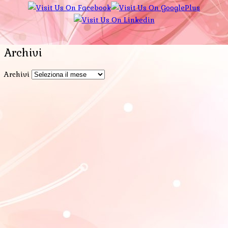
Archivi
Archivi