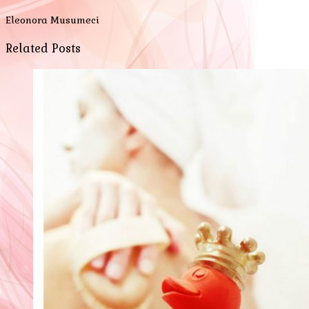
Eleonora Musumeci
Related Posts