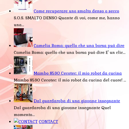
Come recuperare uno smalto denso o secco
S.O.S. SMALTO DENSO Quante di voi, come me, hanno
una...
Camelia Roma: quello che una borsa può dire
Camelia Roma: quello che una borsa può dire E' un clic...
Mambo 8590 Cecotec: il mio robot da cucina
Mambo 8590 Cecotec: il mio robot da cucina del cuore! ...
Dal guardaroba di una giovane insegnante
Dal guardaroba di una giovane insegnante Quel
momento...
CONTACT