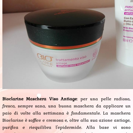
Bioclarine Maschera Viso Antiage
: per una pelle radiosa,
fresca, sempre sana, una buona maschera da applicare un
paio di volte alla settimana è fondamentale. La maschera
Bioclarine è soffice e cremosa e, oltre alla sua azione antiage,
purifica e riequilibra l'epidermide. Alla base vi sono