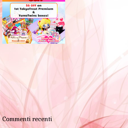
Commenti recenti