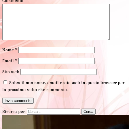
Commento
*
Nome
*
Email
*
Sito web
Salva il mio nome, email e sito web in questo browser per
la prossima volta che commento.
Ricerca per: