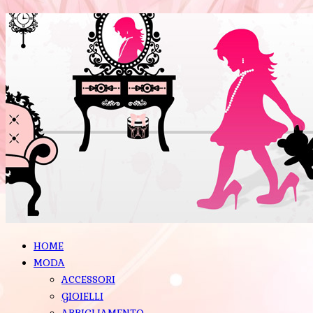
HOME
MODA
ACCESSORI
GIOIELLI
ABBIGLIAMENTO