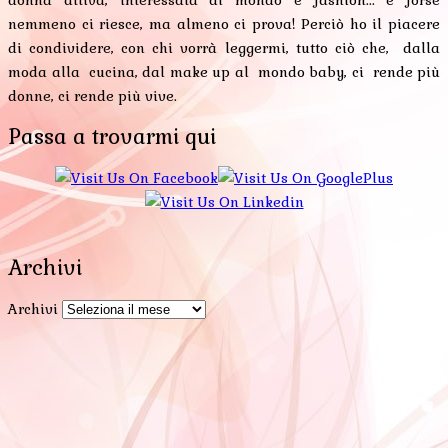
nemmeno ci riesce, ma almeno ci prova! Perciò ho il piacere
di condividere, con chi vorrà leggermi, tutto ciò che, dalla
moda alla cucina, dal make up al mondo baby, ci rende più
donne, ci rende più vive.
Passa a trovarmi qui
Archivi
Archivi