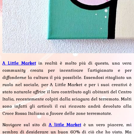
A Little Market
in realtà è molto più di questo, una vera
community creata per incentivare l'artigianato e per
diffonderne la cultura il più possibile. Essendosi ritagliato un
ruolo nel sociale, per A Little Market e per i suoi creativi è
stato naturale offrire il loro contributo agli abitanti del Centro
Italia, recentemente colpiti dalla sciagura del terremoto. Molti
sono infatti gli articoli il cui ricavato andrà devoluto alla
Croce Rossa Italiana a favore delle zone terremotate.
Navigare sul sito di
A little Market
è un vero piacere, mi
sembra di desiderare un buon 60% di ciò che ho visto. Ma