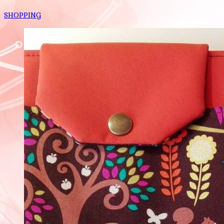
SHOPPING