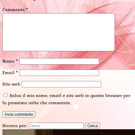
Commento
*
Nome
*
Email
*
Sito web
Salva il mio nome, email e sito web in questo browser per
la prossima volta che commento.
Ricerca per: