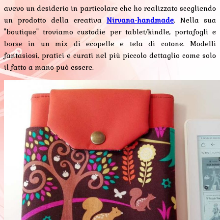
avevo un desiderio in particolare che ho realizzato scegliendo
un prodotto della creativa
Nirvana-handmade
. Nella sua
"boutique" troviamo custodie per tablet/kindle, portafogli e
borse in un mix di ecopelle e tela di cotone. Modelli
fantasiosi, pratici e curati nel più piccolo dettaglio come solo
il fatto a mano può essere.