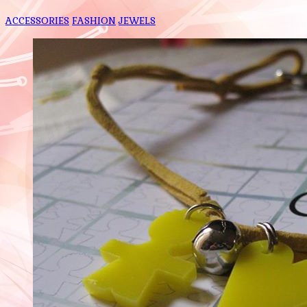
ACCESSORIES
FASHION
JEWELS