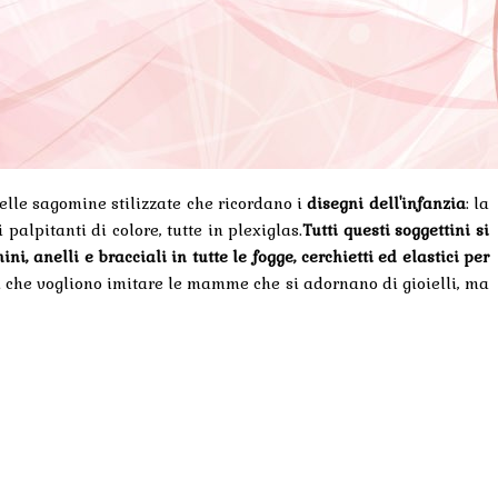
lle sagomine stilizzate che ricordano i
disegni dell'infanzia
: la
 palpitanti di colore, tutte in plexiglas.
Tutti questi soggettini si
i, anelli e bracciali in tutte le fogge, cerchietti ed elastici per
 che vogliono imitare le mamme che si adornano di gioielli, ma