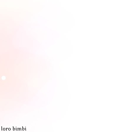
 loro bimbi