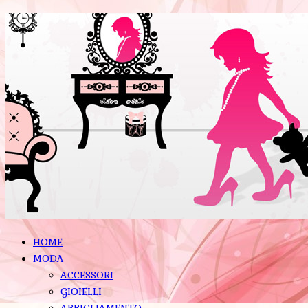
HOME
MODA
ACCESSORI
GIOIELLI
ABBIGLIAMENTO