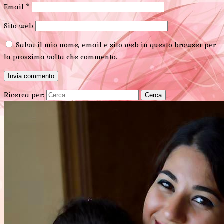
Email
*
Sito web
Salva il mio nome, email e sito web in questo browser per
la prossima volta che commento.
Ricerca per: