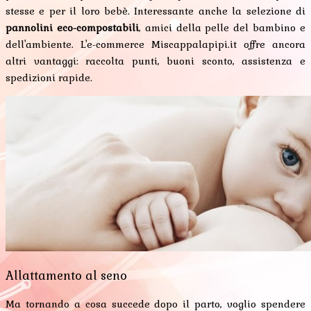
stesse e per il loro bebè. Interessante anche la selezione di
pannolini eco-compostabili
, amici della pelle del bambino e
dell'ambiente. L'e-commerce Miscappalapipi.it offre ancora
altri vantaggi: raccolta punti, buoni sconto, assistenza e
spedizioni rapide.
Allattamento al seno
Ma tornando a cosa succede dopo il parto, voglio spendere