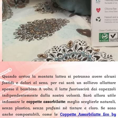
Quando arriva la montata lattea si potranno avere alcuni
fastidi e dolori al seno, per cui sarà un sollievo allattare
spesso il bambino. A volte, il latte fuoriuscirà dai capezzoli
indipendentemente dalla nostra volontà. Sarà allora utile
indossare le
coppette assorbilatte
: meglio sceglierle naturali,
senza plastica, senza profumi né tinture e cloro. Se sono
anche compostabili, come le
Coppette Assorbilatte Eco by