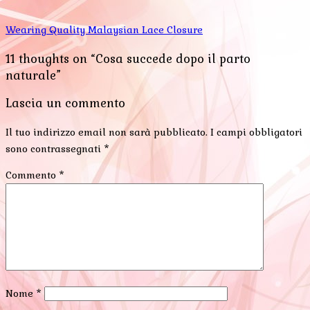
Wearing Quality Malaysian Lace Closure
11 thoughts on “Cosa succede dopo il parto
naturale”
Lascia un commento
Il tuo indirizzo email non sarà pubblicato.
I campi obbligatori
sono contrassegnati
*
Commento
*
Nome
*