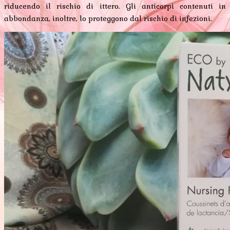
riducendo il rischio di ittero. Gli anticorpi contenuti in
abbondanza, inoltre, lo proteggono dal rischio di infezioni.