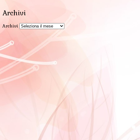
Archivi
Archivi