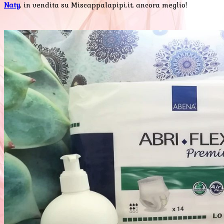
Naty
, in vendita su Miscappalapipi.it, ancora meglio!