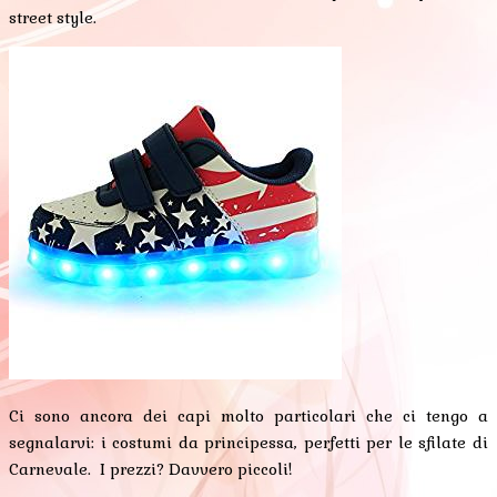
street style.
Ci sono ancora dei capi molto particolari che ci tengo a
segnalarvi: i costumi da principessa, perfetti per le sfilate di
Carnevale. I prezzi? Davvero piccoli!