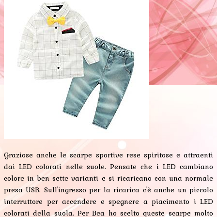
Graziose anche le scarpe sportive rese spiritose e attraenti
dai LED colorati nelle suole. Pensate che i LED cambiano
colore in ben sette varianti e si ricaricano con una normale
presa USB. Sull'ingresso per la ricarica c'è anche un piccolo
interruttore per accendere e spegnere a piacimento i LED
colorati della suola. Per Bea ho scelto queste scarpe molto