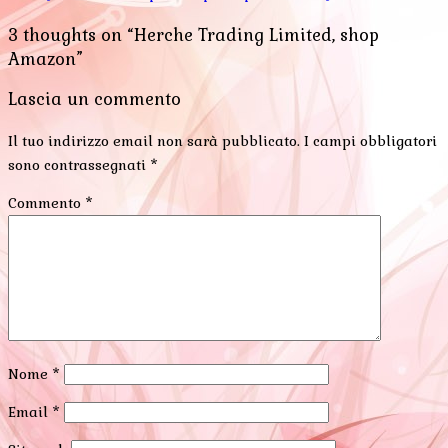
3 thoughts on “Herche Trading Limited, shop
Amazon”
Lascia un commento
Il tuo indirizzo email non sarà pubblicato.
I campi obbligatori
sono contrassegnati
*
Commento
*
Nome
*
Email
*