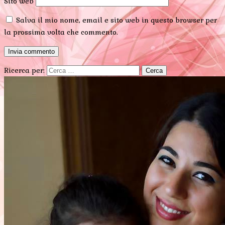
Sito web
Salva il mio nome, email e sito web in questo browser per
la prossima volta che commento.
Ricerca per: