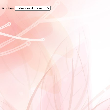
Archivi