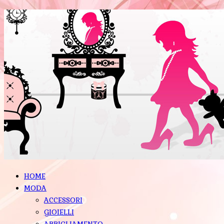
HOME
MODA
ACCESSORI
GIOIELLI
ABBIGLIAMENTO