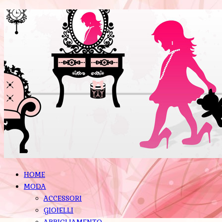
HOME
MODA
ACCESSORI
GIOIELLI
ABBIGLIAMENTO