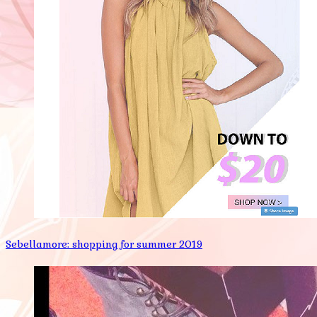
Sebellamore: shopping for summer 2019