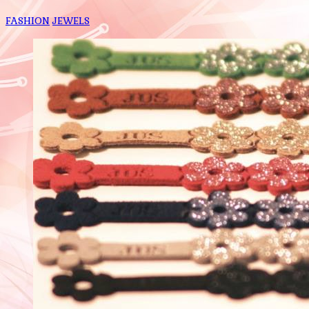
FASHION
JEWELS