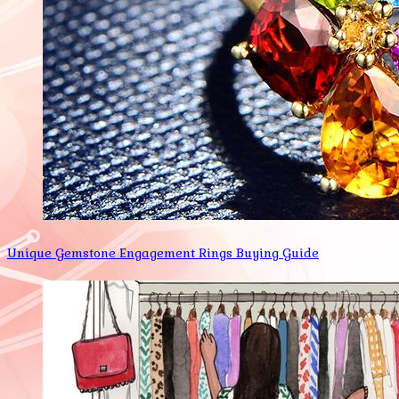
Unique Gemstone Engagement Rings Buying Guide