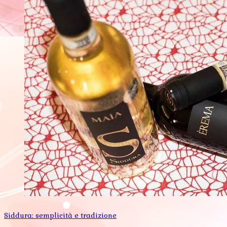
Siddura: semplicità e tradizione