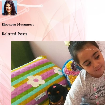
Eleonora Musumeci
Related Posts