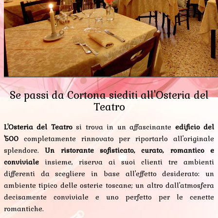
Se passi da Cortona siediti all'Osteria del
Teatro
L'Osteria del Teatro
si trova in un affascinante
edificio del
'500
completamente rinnovato per riportarlo all'originale
splendore.
Un ristorante sofisticato, curato, romantico e
conviviale
insieme, riserva ai suoi clienti tre ambienti
differenti da scegliere in base all'effetto desiderato: un
ambiente tipico delle osterie toscane; un altro dall'atmosfera
decisamente conviviale e uno perfetto per le cenette
romantiche.