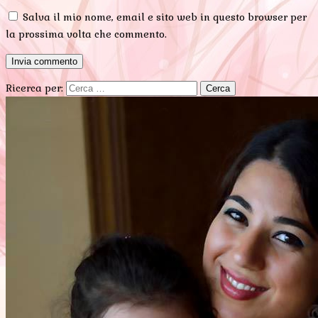
Salva il mio nome, email e sito web in questo browser per
la prossima volta che commento.
Ricerca per: