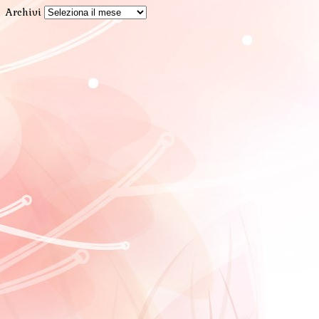
Archivi