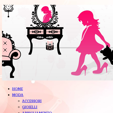
HOME
MODA
ACCESSORI
GIOIELLI
ABBIGLIAMENTO