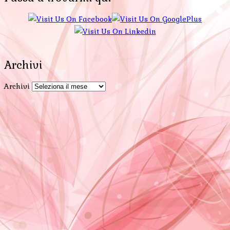
Archivi
Archivi