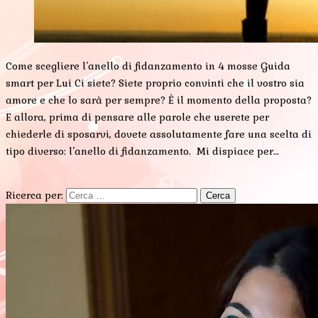
Come scegliere l’anello di fidanzamento in 4 mosse Guida
smart per Lui Ci siete? Siete proprio convinti che il vostro sia
amore e che lo sarà per sempre? È il momento della proposta?
E allora, prima di pensare alle parole che userete per
chiederle di sposarvi, dovete assolutamente fare una scelta di
tipo diverso: l’anello di fidanzamento. Mi dispiace per…
Ricerca per: