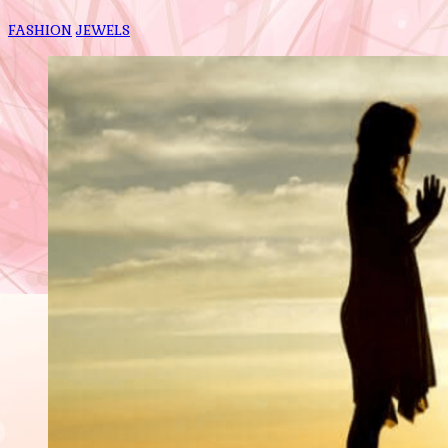
FASHION
JEWELS