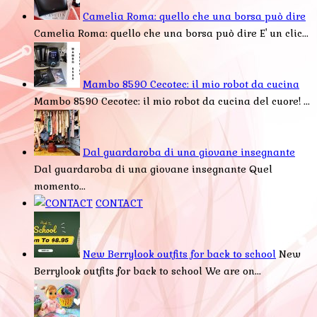
Camelia Roma: quello che una borsa può dire
Camelia Roma: quello che una borsa può dire E' un clic...
Mambo 8590 Cecotec: il mio robot da cucina
Mambo 8590 Cecotec: il mio robot da cucina del cuore! ...
Dal guardaroba di una giovane insegnante
Dal guardaroba di una giovane insegnante Quel
momento...
CONTACT
New Berrylook outfits for back to school
New
Berrylook outfits for back to school We are on...