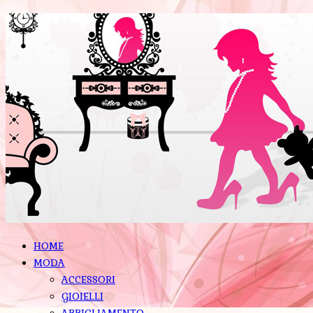
HOME
MODA
ACCESSORI
GIOIELLI
ABBIGLIAMENTO