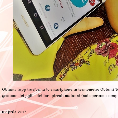
Oblumi Tapp trasforma lo smartphone in termometro Oblumi Tapp
gestione dei figli e dei loro piccoli malanni (noi speriamo sem
8 Aprile 2017