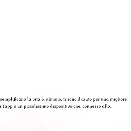
mplificano la vita o, almeno, ti sono d’aiuto per una migliore
i Tapp è un piccolissimo dispositivo che, connesso allo…