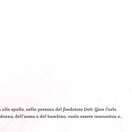
 alle spalle, nella persona del fondatore Dott. Gian Carlo
a donna, dell’uomo e del bambino, vuole essere innovativa e…