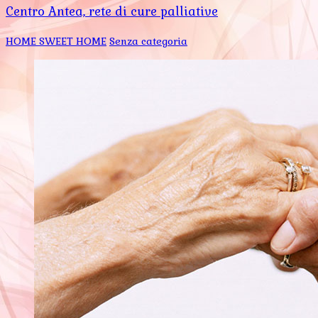
Centro Antea, rete di cure palliative
HOME SWEET HOME
Senza categoria