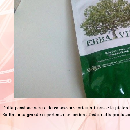
Dalla passione vera e da conoscenze originali, nasce la fitotera
Bollini, una grande esperienza nel settore. Dedita alla produzi