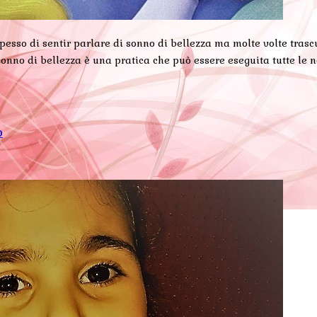
ta spesso di sentir parlare di sonno di bellezza ma molte volte 
onno di bellezza è una pratica che può essere eseguita tutte le 
o