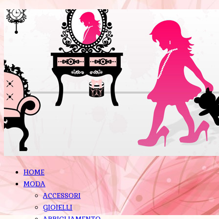
HOME
MODA
ACCESSORI
GIOIELLI
ABBIGLIAMENTO