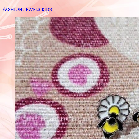
FASHION
JEWELS
KIDS