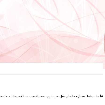
ente e dovrei trovare il coraggio per farglielo rifare. Intanto
la