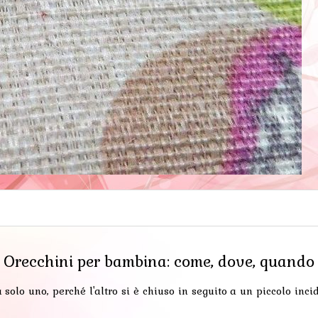
Orecchini per bambina: come, dove, quando
solo uno, perché l'altro si è chiuso in seguito a un piccolo incid