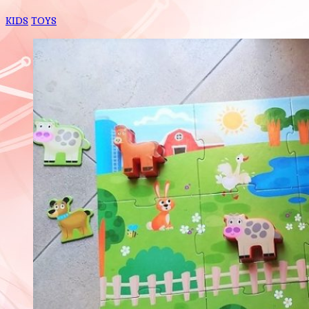
KIDS
TOYS