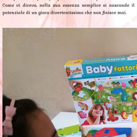
Come vi dicevo, nella sua essenza semplice si nasconde il
potenziale di un gioco divertentissimo che non finisce mai.