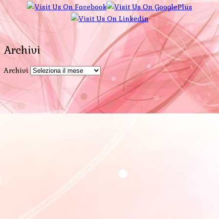
Archivi
Archivi