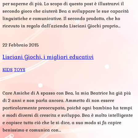
per saperne di più. Lo scopo di questo post è illustrarvi il
secondo gioco che aiuterà Bea a sviluppare le sue capacità
linguistiche e comunicative. Il secondo prodotto, che ho
ricevuto in regalo dall’azienda Lisciani Giochi proprio…
22 Febbraio 2015
Lisciani Giochi, i migliori educativi
KIDS
TOYS
Care Amiche di A spasso con Bea, la mia Beatrice ha già più
di 2 anni e non parla ancora. Ammetto di non essere
particolarmente preoccupata, poiché ogni bambino ha tempi
e modi diversi di crescita e sviluppo. Bea è molto intelligente
e capisce tutto ciò che le si dice, a suo modo si fa capire
benissimo e comunica con…