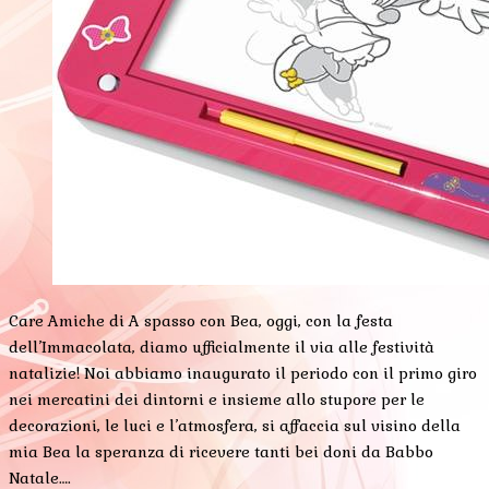
Care Amiche di A spasso con Bea, oggi, con la festa
dell’Immacolata, diamo ufficialmente il via alle festività
natalizie! Noi abbiamo inaugurato il periodo con il primo giro
nei mercatini dei dintorni e insieme allo stupore per le
decorazioni, le luci e l’atmosfera, si affaccia sul visino della
mia Bea la speranza di ricevere tanti bei doni da Babbo
Natale….