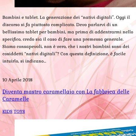
Bambini e tablet. La generazione dei “nativi digitali”. Oggi il
discorso si fa piuttosto complicato. Devo parlarvi di un
bellissimo tablet per bambini, ma prima di addentrarmi nello
specifico, credo sia il caso di fare una premessa generale.
Siamo consapevoli, non è vero, che i nostri bambini sono dei
cosiddetti “nativi digitali”? Con questa definizione, è facile
intuirlo, si indicano…
10 Aprile 2018
Diventa mastro caramellaio con La fabbrica delle
Caramelle
KIDS
TOYS