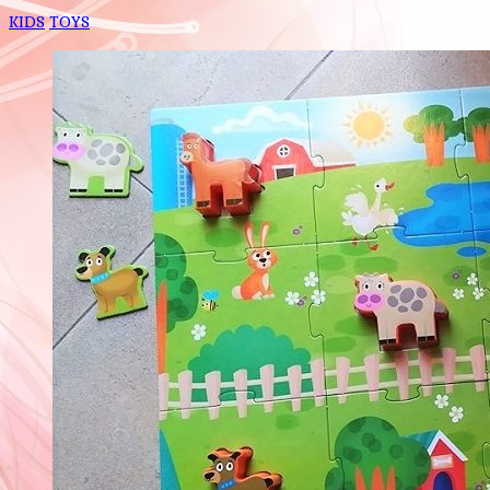
KIDS
TOYS