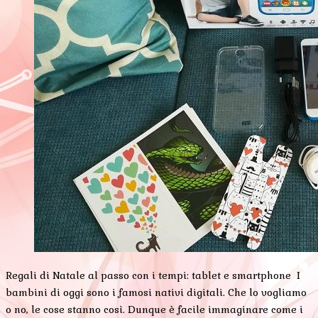
Regali di Natale al passo con i tempi: tablet e smartphone I
bambini di oggi sono i famosi nativi digitali. Che lo vogliamo
o no, le cose stanno così. Dunque è facile immaginare come i