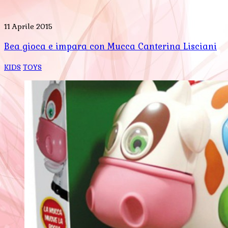
11 Aprile 2015
Bea gioca e impara con Mucca Canterina Lisciani
KIDS
TOYS