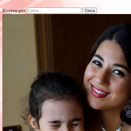
Ricerca per: