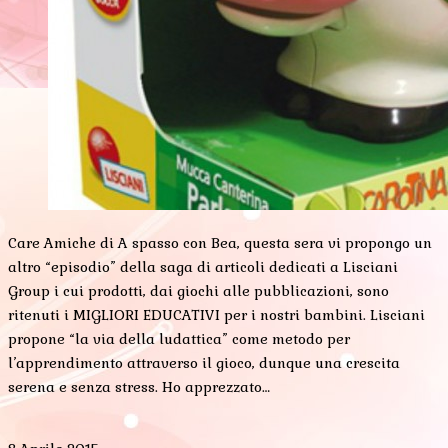
Care Amiche di A spasso con Bea, questa sera vi propongo un
altro “episodio” della saga di articoli dedicati a Lisciani
Group i cui prodotti, dai giochi alle pubblicazioni, sono
ritenuti i MIGLIORI EDUCATIVI per i nostri bambini. Lisciani
propone “la via della ludattica” come metodo per
l’apprendimento attraverso il gioco, dunque una crescita
serena e senza stress. Ho apprezzato…