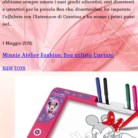
abbiamo sempre amato i suoi giochi educativi, così divertenti
e istruttivi per la piccola Bea che, divertendosi, ha imparato
l’alfabeto con l’Astronave di Carotina e ha mosso i primi passi
nel…
1 Maggio 2015
Minnie Atelier Fashion: Bea stilista Lisciani
KIDS
TOYS