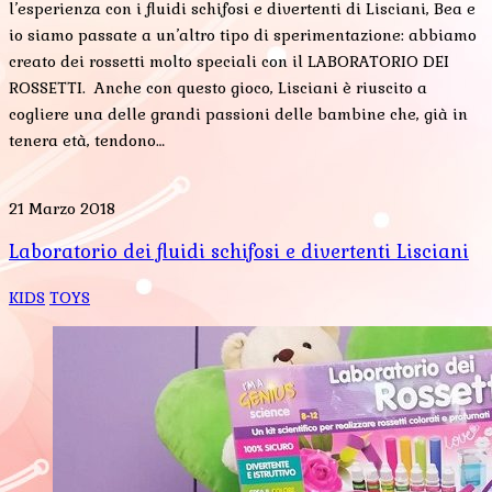
l’esperienza con i fluidi schifosi e divertenti di Lisciani, Bea e
io siamo passate a un’altro tipo di sperimentazione: abbiamo
creato dei rossetti molto speciali con il LABORATORIO DEI
ROSSETTI. Anche con questo gioco, Lisciani è riuscito a
cogliere una delle grandi passioni delle bambine che, già in
tenera età, tendono…
21 Marzo 2018
Laboratorio dei fluidi schifosi e divertenti Lisciani
KIDS
TOYS