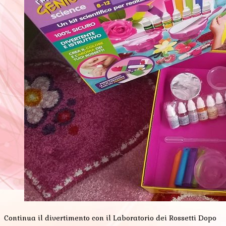
Continua il divertimento con il Laboratorio dei Rossetti Dopo