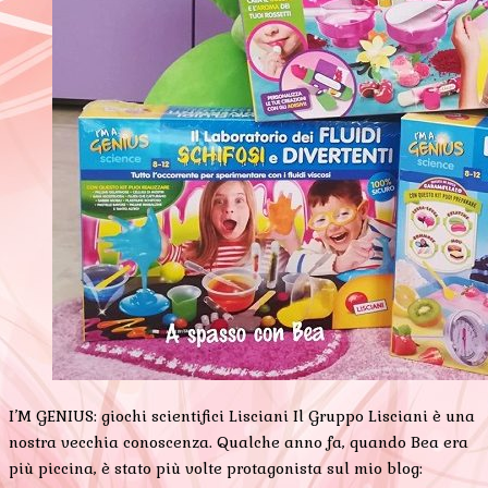
I’M GENIUS: giochi scientifici Lisciani Il Gruppo Lisciani è una
nostra vecchia conoscenza. Qualche anno fa, quando Bea era
più piccina, è stato più volte protagonista sul mio blog: