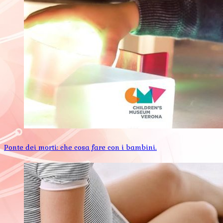
Ponte dei morti: che cosa fare con i bambini.