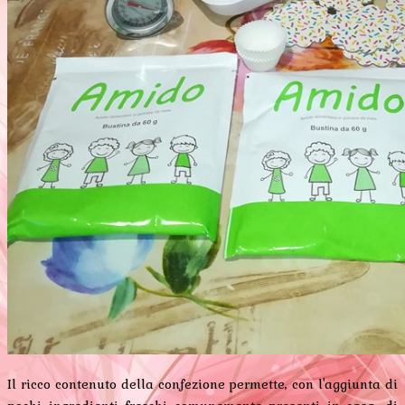
Il ricco contenuto della confezione permette, con l'aggiunta di