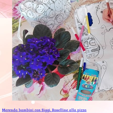
Merenda bambini con Siggi. Roselline alla pizza