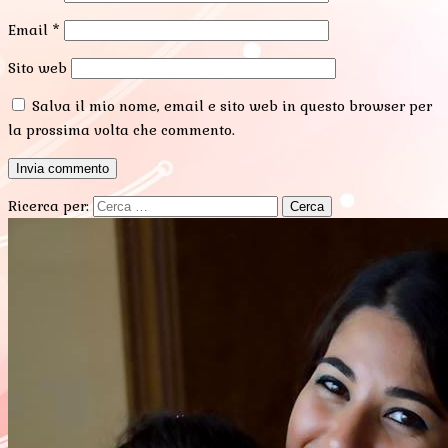
Email
*
Sito web
Salva il mio nome, email e sito web in questo browser per
la prossima volta che commento.
Ricerca per: