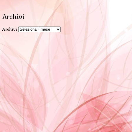
Archivi
Archivi