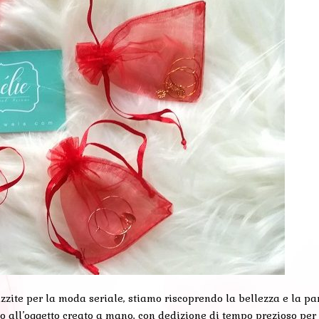
te per la moda seriale, stiamo riscoprendo la bellezza e la parti
o all’oggetto creato a mano, con dedizione di tempo prezioso per