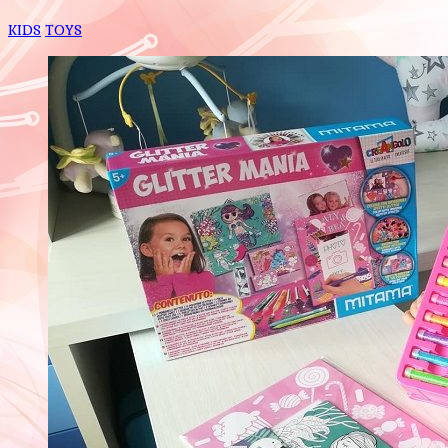
KIDS
TOYS