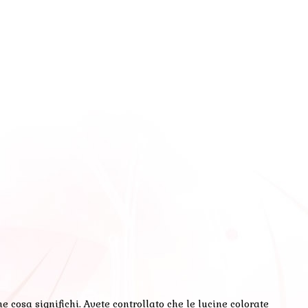
e cosa significhi. Avete controllato che le lucine colorate