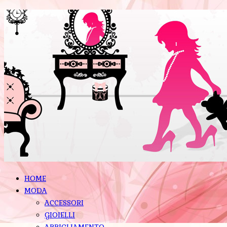
HOME
MODA
ACCESSORI
GIOIELLI
ABBIGLIAMENTO