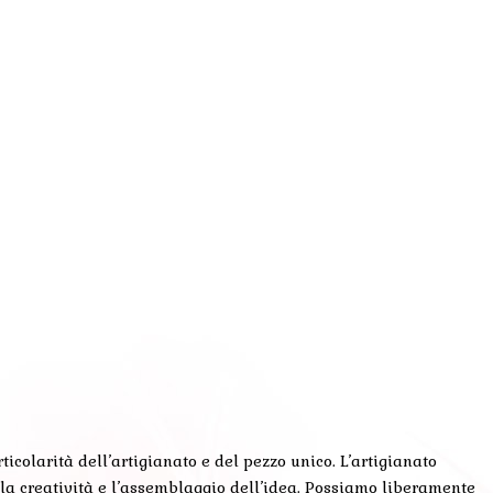
colarità dell’artigianato e del pezzo unico. L’artigianato
 la creatività e l’assemblaggio dell’idea. Possiamo liberamente