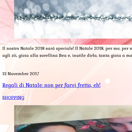
Il nostro Natale 2018 sarà speciale! Il Natale 2018, per me, per n
agli zii, gioia alla sorellina Bea e, inutile dirlo, tanta gioia 
13 Novembre 2017
Regali di Natale: non per farvi fretta, eh!
SHOPPING