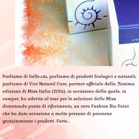
Parliamo di bellezza, parliamo di prodotti biologici e naturali,
parliamo di Vivi Natural Care, partner ufficiale della 75esima
edizione di Miss Italia (2014), in occasione della quale, in
camper, ha aderito al tour per le selezioni delle Miss
diventando punto di riferimento, un vero Fashion Bio Point
che ha dato occasione a molte persone di provarne
gratuitamente i prodotti. Forte…