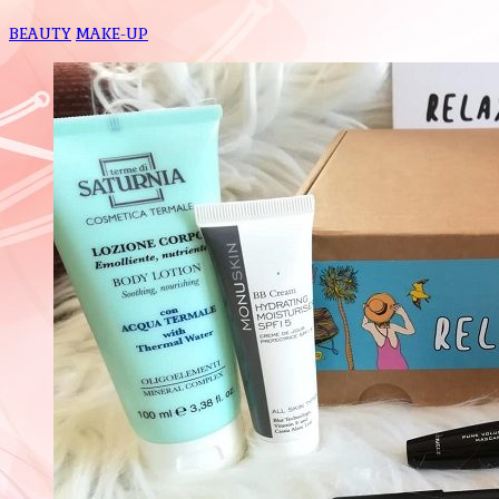
BEAUTY
MAKE-UP