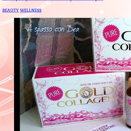
BEAUTY
WELLNESS