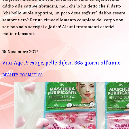
addio alle cattive abitudini, ma… chi lo ha detto che il detto
“chi bella vuole apparire, un poco deve soffrire” debba essere
sempre vero? Per un rimodellamento completo del corpo non
servono solo sacrifici e fatica! Alcuni trattamenti estetici
molto rilassanti…
15 Novembre 2017
Vita-Age Prestige, pelle difesa 365 giorni all’anno
BEAUTY
COSMETICS