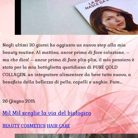
Negli ultimi 30 giorni ho aggiunto un nuovo step alla mia
beauty routine. Al mattino, ancor prima di fare colazione, –
ma che dico! – ancor prima di fare plin-plin, il mio pensiero è
stato per la mia bottiglietta quotidiana di PURE GOLD
COLLAGEN, un integratore alimentare da bere tutto nuovo, a
beneficio della bellezza di pelle, capelli e unghie. Pure…
26 Giugno 2015
Mil Mil sceglie la via del biologico
BEAUTY
COSMETICS
HAIR CARE