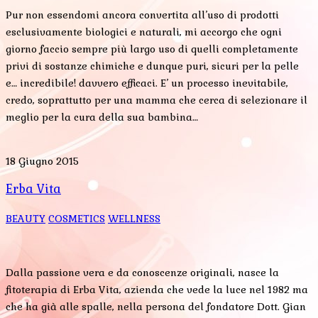
Pur non essendomi ancora convertita all’uso di prodotti
esclusivamente biologici e naturali, mi accorgo che ogni
giorno faccio sempre più largo uso di quelli completamente
privi di sostanze chimiche e dunque puri, sicuri per la pelle
e… incredibile! davvero efficaci. E’ un processo inevitabile,
credo, soprattutto per una mamma che cerca di selezionare il
meglio per la cura della sua bambina…
18 Giugno 2015
Erba Vita
BEAUTY
COSMETICS
WELLNESS
Dalla passione vera e da conoscenze originali, nasce la
fitoterapia di Erba Vita, azienda che vede la luce nel 1982 ma
che ha già alle spalle, nella persona del fondatore Dott. Gian