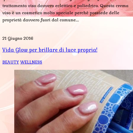
trattamento viso davvero eclettico e poliedrico. Questa crema
viso è un cosmetico molto speciale perché possiede delle
proprietà davvero fuori dal comune….
21 Giugno 2016
Vida Glow per brillare di luce propria!
BEAUTY
WELLNESS