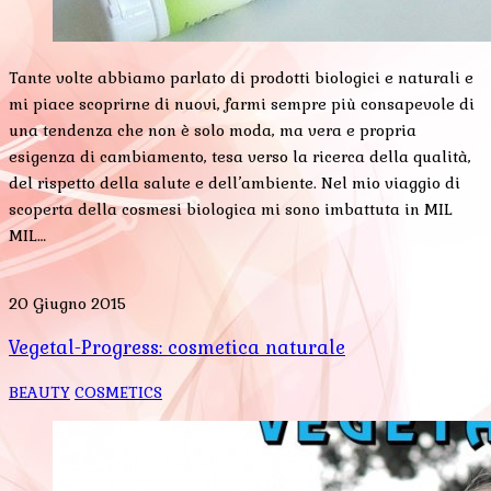
Tante volte abbiamo parlato di prodotti biologici e naturali e
mi piace scoprirne di nuovi, farmi sempre più consapevole di
una tendenza che non è solo moda, ma vera e propria
esigenza di cambiamento, tesa verso la ricerca della qualità,
del rispetto della salute e dell’ambiente. Nel mio viaggio di
scoperta della cosmesi biologica mi sono imbattuta in MIL
MIL…
20 Giugno 2015
Vegetal-Progress: cosmetica naturale
BEAUTY
COSMETICS